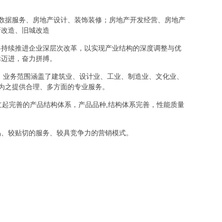
房地产数据服务、房地产设计、装饰装修；房地产开发经营、房地产
新改造、旧城改造
将持续推进企业深层次改革，以实现产业结构的深度调整与优
标迈进，奋力拼搏。
，业务范围涵盖了建筑业、设计业、工业、制造业、文化业、
，为之提供合理、多方面的专业服务。
立起完善的产品结构体系，产品品种,结构体系完善，性能质量
品、较贴切的服务、较具竞争力的营销模式。