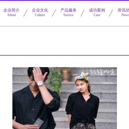
企业简介
企业文化
产品服务
成功案例
资讯
About
Culture
Service
Case
New