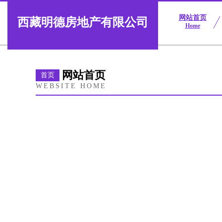
网站首页
西藏明德房地产有限公司
Home
网站首页
首页
WEBSITE HOME