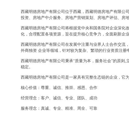
西藏明德房地产有限公司位于西藏，西藏明德房地产有限公司 s
投资、房地产中介服务、房地产营销策划、房地产评估、房
西藏明德房地产有限公司将根据党中央和国务院对企业深化
化，合理配置各项资源，旨在提升核心竞争力，全面刷新企
西藏明德房地产有限公司在发展中注重与业界人士合作交流，
外商独资 企业等领域，针对较为复杂、繁琐的行业资质注册
西藏明德房地产有限公司秉承“质量为本，服务社会”的原则
稳定。
西藏明德房地产有限公司是一家具有完整生态链的企业，它
核心价值：尊重、诚信、推崇、感恩、合作
经营理念：客户、诚信、专业、团队、成功
服务理念：真诚、专业、精准、周全、可靠